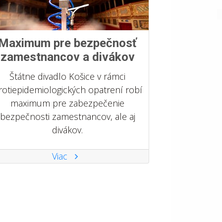
Maximum pre bezpečnosť
zamestnancov a divákov
Štátne divadlo Košice v rámci
rotiepidemiologických opatrení robí
maximum pre zabezpečenie
bezpečnosti zamestnancov, ale aj
divákov.
Viac