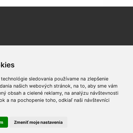
kies
 technológie sledovania používame na zlepšenie
adania našich webových stránok, na to, aby sme vám
ný obsah a cielené reklamy, na analýzu návštevnosti
k a na pochopenie toho, odkiaľ naši návštevníci
am
Zmeniť moje nastavenia